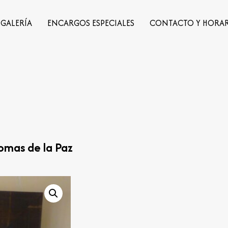
GALERÍA
ENCARGOS ESPECIALES
CONTACTO Y HORA
omas de la Paz