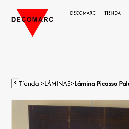
DECOMARC
TIENDA
Tienda >
LÁMINAS
>
Lámina Picasso Pal