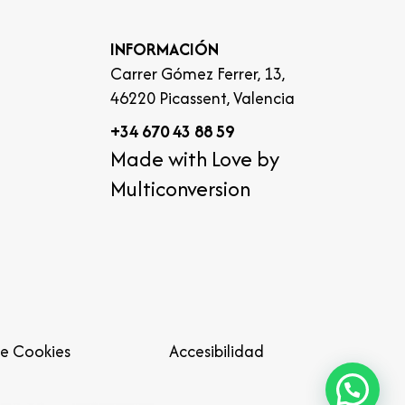
INFORMACIÓN
Carrer Gómez Ferrer, 13,
46220 Picassent, Valencia
+34 670 43 88 59
Made with Love by
Multiconversion
de Cookies
Accesibilidad