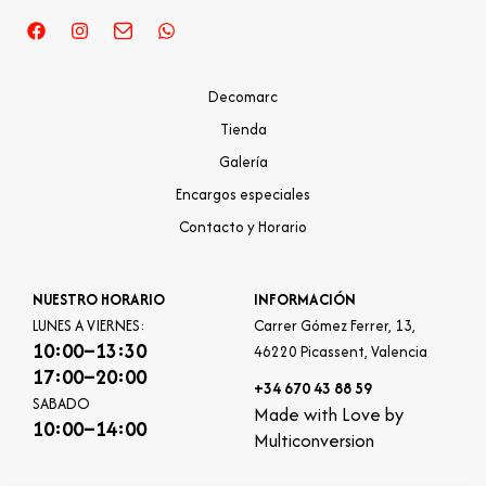
Decomarc
Tienda
Galería
Encargos especiales
Contacto y Horario
NUESTRO HORARIO
INFORMACIÓN
LUNES A VIERNES:
Carrer Gómez Ferrer, 13,
10:00–13:30
46220 Picassent, Valencia
17:00–20:00
+34 670 43 88 59
SABADO
Made with Love by
10:00–14:00
Multiconversion