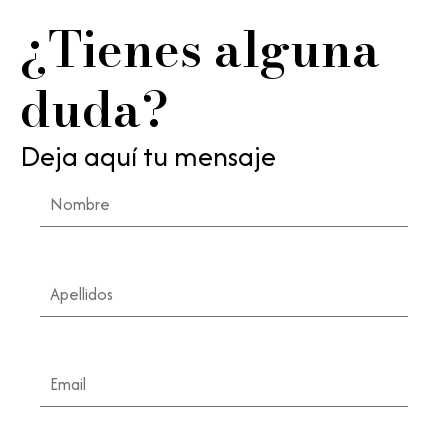
¿Tienes alguna
duda?
Deja aquí tu mensaje
Nombre
Apellidos
Email