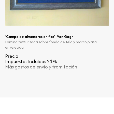
‘Campo de almendros en flor’ -Van Gogh
Lámina texturizada sobre fondo de tela y marco plata
envejecida.
Precio:
Impuestos incluidos 21%
Más gastos de envío y tramitación